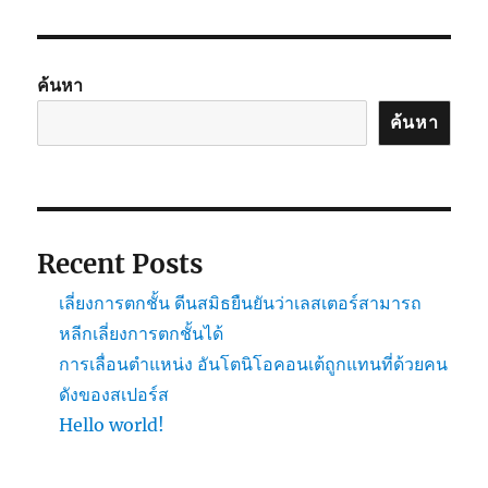
ค้นหา
ค้นหา
Recent Posts
เลี่ยงการตกชั้น ดีนสมิธยืนยันว่าเลสเตอร์สามารถ
หลีกเลี่ยงการตกชั้นได้
การเลื่อนตำแหน่ง อันโตนิโอคอนเต้ถูกแทนที่ด้วยคน
ดังของสเปอร์ส
Hello world!